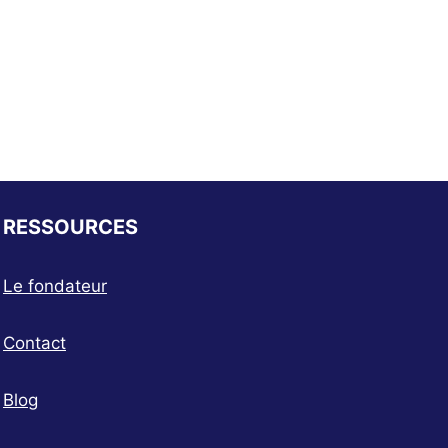
RESSOURCES
Le fondateur
Contact
Blog