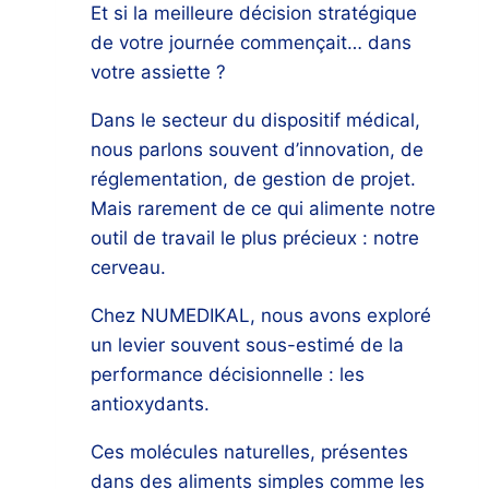
Et si la meilleure décision stratégique
de votre journée commençait… dans
votre assiette ?
Dans le secteur du dispositif médical,
nous parlons souvent d’innovation, de
réglementation, de gestion de projet.
Mais rarement de ce qui alimente notre
outil de travail le plus précieux : notre
cerveau.
Chez NUMEDIKAL, nous avons exploré
un levier souvent sous-estimé de la
performance décisionnelle : les
antioxydants.
Ces molécules naturelles, présentes
dans des aliments simples comme les