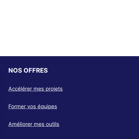
NOS OFFRES
Accélérer mes projets
Former vos équipes
Améliorer mes outils