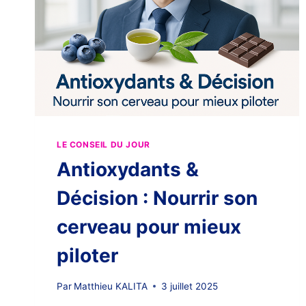
LE CONSEIL DU JOUR
Antioxydants &
Décision : Nourrir son
cerveau pour mieux
piloter
Par
Matthieu KALITA
3 juillet 2025