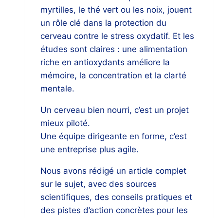
myrtilles, le thé vert ou les noix, jouent
un rôle clé dans la protection du
cerveau contre le stress oxydatif. Et les
études sont claires : une alimentation
riche en antioxydants améliore la
mémoire, la concentration et la clarté
mentale.
Un cerveau bien nourri, c’est un projet
mieux piloté.
Une équipe dirigeante en forme, c’est
une entreprise plus agile.
Nous avons rédigé un article complet
sur le sujet, avec des sources
scientifiques, des conseils pratiques et
des pistes d’action concrètes pour les